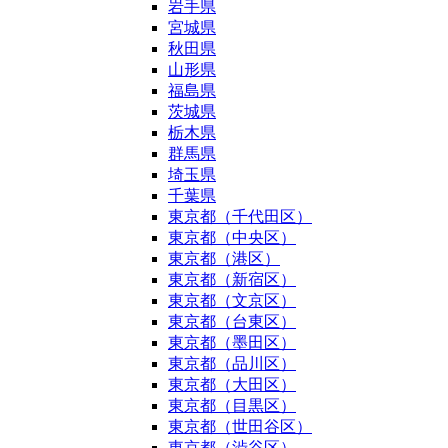
岩手県
宮城県
秋田県
山形県
福島県
茨城県
栃木県
群馬県
埼玉県
千葉県
東京都（千代田区）
東京都（中央区）
東京都（港区）
東京都（新宿区）
東京都（文京区）
東京都（台東区）
東京都（墨田区）
東京都（品川区）
東京都（大田区）
東京都（目黒区）
東京都（世田谷区）
東京都（渋谷区）