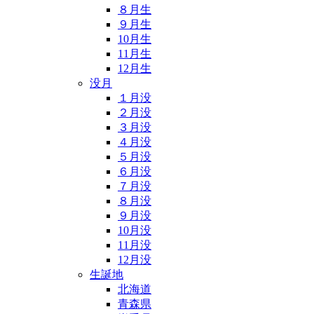
８月生
９月生
10月生
11月生
12月生
没月
１月没
２月没
３月没
４月没
５月没
６月没
７月没
８月没
９月没
10月没
11月没
12月没
生誕地
北海道
青森県