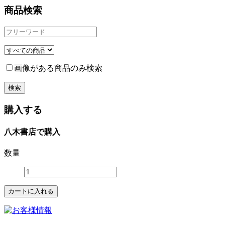
商品検索
画像がある商品のみ検索
購入する
八木書店で購入
数量