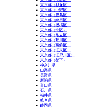
東京都（杉並区）
東京都（中野区）
東京都（豊島区）
東京都（練馬区）
東京都（板橋区）
東京都（北区）
東京都（足立区）
東京都（荒川区）
東京都（葛飾区）
東京都（江東区）
東京都（江戸川区）
東京都（都下）
神奈川県
山梨県
長野県
新潟県
富山県
石川県
福井県
岐阜県
静岡県