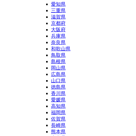
愛知県
三重県
滋賀県
京都府
大阪府
兵庫県
奈良県
和歌山県
鳥取県
島根県
岡山県
広島県
山口県
徳島県
香川県
愛媛県
高知県
福岡県
佐賀県
長崎県
熊本県