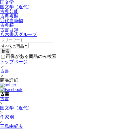
国文学
国文学（近代）
古典芸能
古典複製
近代自筆物
古典籍
古書目録
八木書店グループ
画像がある商品のみ検索
トップページ
＞
古書
＞
商品詳細
古書
古書
>
国文学（近代）
>
作家別
>
三島由紀夫