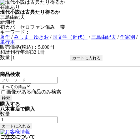
在庫あり
現代小説は古典たり得るか
三島由紀夫
新潮社
初カバ セロファン傷み 帯
キーワード：
著作
/
みしま ゆきお
/
国文学（近代）
/
三島由紀夫
/
作家別
/
単行本
販売価格(税込)：5,000円
和暦刊行年:昭32
1冊
数量
商品検索
画像がある商品のみ検索
購入する
八木書店で購入
数量
ご注文について