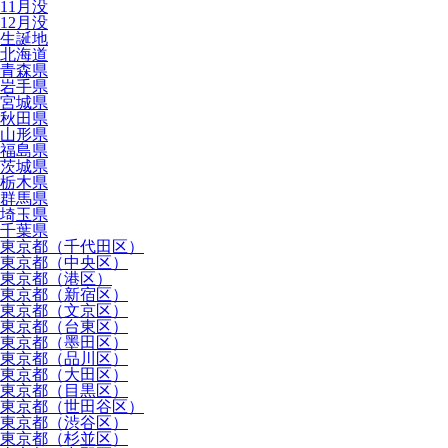
11月没
12月没
生誕地
北海道
青森県
岩手県
宮城県
秋田県
山形県
福島県
茨城県
栃木県
群馬県
埼玉県
千葉県
東京都（千代田区）
東京都（中央区）
東京都（港区）
東京都（新宿区）
東京都（文京区）
東京都（台東区）
東京都（墨田区）
東京都（品川区）
東京都（大田区）
東京都（目黒区）
東京都（世田谷区）
東京都（渋谷区）
東京都（杉並区）