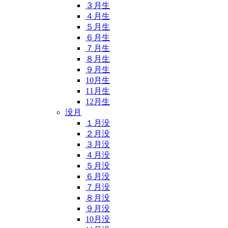
３月生
４月生
５月生
６月生
７月生
８月生
９月生
10月生
11月生
12月生
没月
１月没
２月没
３月没
４月没
５月没
６月没
７月没
８月没
９月没
10月没