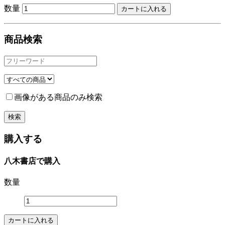
数量
商品検索
画像がある商品のみ検索
購入する
八木書店で購入
数量