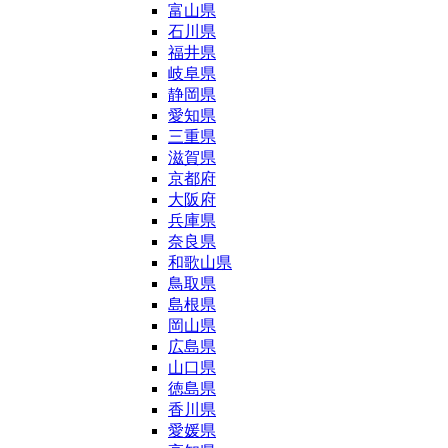
富山県
石川県
福井県
岐阜県
静岡県
愛知県
三重県
滋賀県
京都府
大阪府
兵庫県
奈良県
和歌山県
鳥取県
島根県
岡山県
広島県
山口県
徳島県
香川県
愛媛県