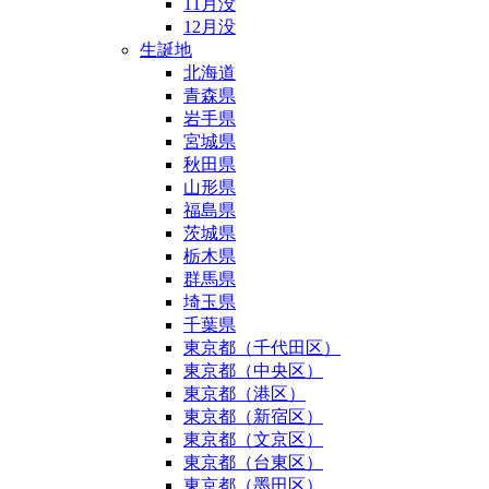
11月没
12月没
生誕地
北海道
青森県
岩手県
宮城県
秋田県
山形県
福島県
茨城県
栃木県
群馬県
埼玉県
千葉県
東京都（千代田区）
東京都（中央区）
東京都（港区）
東京都（新宿区）
東京都（文京区）
東京都（台東区）
東京都（墨田区）