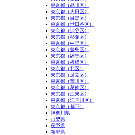
東京都（品川区）
東京都（大田区）
東京都（目黒区）
東京都（世田谷区）
東京都（渋谷区）
東京都（杉並区）
東京都（中野区）
東京都（豊島区）
東京都（練馬区）
東京都（板橋区）
東京都（北区）
東京都（足立区）
東京都（荒川区）
東京都（葛飾区）
東京都（江東区）
東京都（江戸川区）
東京都（都下）
神奈川県
山梨県
長野県
新潟県