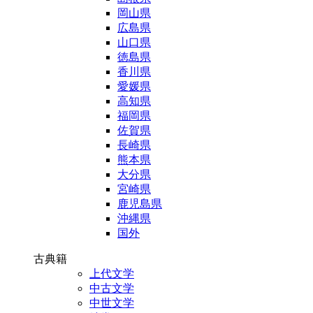
岡山県
広島県
山口県
徳島県
香川県
愛媛県
高知県
福岡県
佐賀県
長崎県
熊本県
大分県
宮崎県
鹿児島県
沖縄県
国外
古典籍
上代文学
中古文学
中世文学