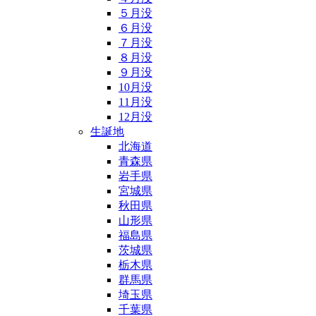
５月没
６月没
７月没
８月没
９月没
10月没
11月没
12月没
生誕地
北海道
青森県
岩手県
宮城県
秋田県
山形県
福島県
茨城県
栃木県
群馬県
埼玉県
千葉県