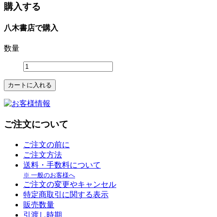
購入する
八木書店で購入
数量
ご注文について
ご注文の前に
ご注文方法
送料・手数料について
※ 一般のお客様へ
ご注文の変更やキャンセル
特定商取引に関する表示
販売数量
引渡し時期