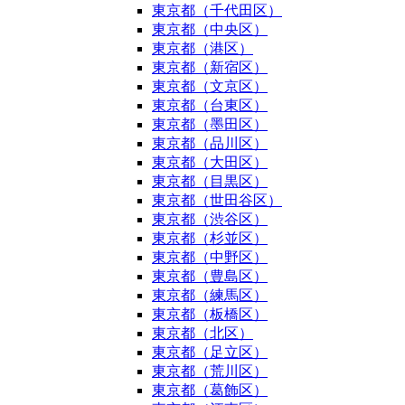
東京都（千代田区）
東京都（中央区）
東京都（港区）
東京都（新宿区）
東京都（文京区）
東京都（台東区）
東京都（墨田区）
東京都（品川区）
東京都（大田区）
東京都（目黒区）
東京都（世田谷区）
東京都（渋谷区）
東京都（杉並区）
東京都（中野区）
東京都（豊島区）
東京都（練馬区）
東京都（板橋区）
東京都（北区）
東京都（足立区）
東京都（荒川区）
東京都（葛飾区）