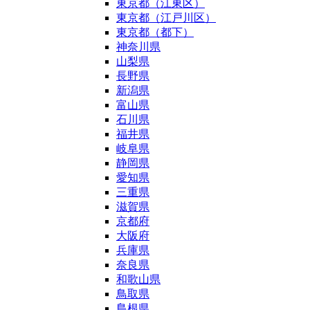
東京都（江東区）
東京都（江戸川区）
東京都（都下）
神奈川県
山梨県
長野県
新潟県
富山県
石川県
福井県
岐阜県
静岡県
愛知県
三重県
滋賀県
京都府
大阪府
兵庫県
奈良県
和歌山県
鳥取県
島根県