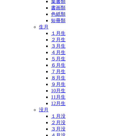
葉書類
書画類
色紙類
短冊類
生月
１月生
２月生
３月生
４月生
５月生
６月生
７月生
８月生
９月生
10月生
11月生
12月生
没月
１月没
２月没
３月没
４月没