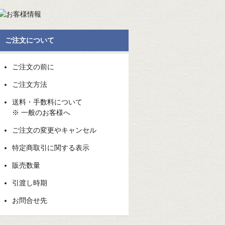
ご注文について
ご注文の前に
ご注文方法
送料・手数料について
※ 一般のお客様へ
ご注文の変更やキャンセル
特定商取引に関する表示
販売数量
引渡し時期
お問合せ先