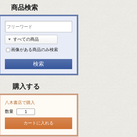
商品検索
画像がある商品のみ検索
購入する
八木書店で購入
数量