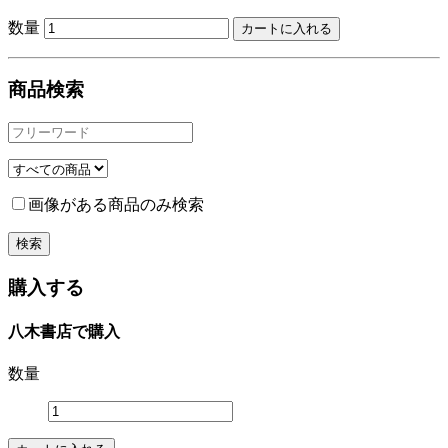
数量
商品検索
画像がある商品のみ検索
購入する
八木書店で購入
数量