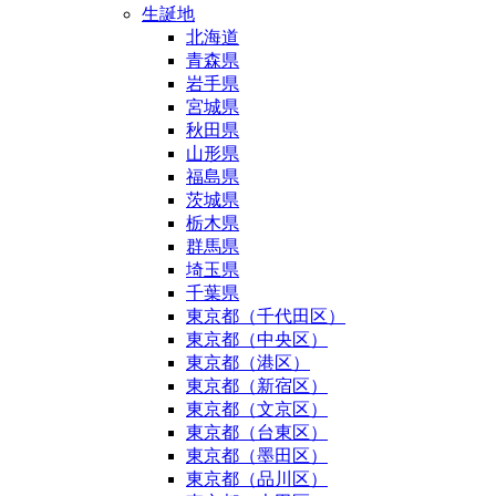
生誕地
北海道
青森県
岩手県
宮城県
秋田県
山形県
福島県
茨城県
栃木県
群馬県
埼玉県
千葉県
東京都（千代田区）
東京都（中央区）
東京都（港区）
東京都（新宿区）
東京都（文京区）
東京都（台東区）
東京都（墨田区）
東京都（品川区）