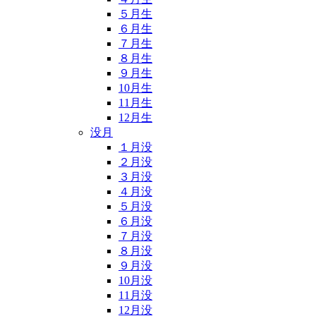
５月生
６月生
７月生
８月生
９月生
10月生
11月生
12月生
没月
１月没
２月没
３月没
４月没
５月没
６月没
７月没
８月没
９月没
10月没
11月没
12月没