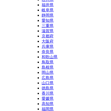
福井県
岐阜県
静岡県
愛知県
三重県
滋賀県
京都府
大阪府
兵庫県
奈良県
和歌山県
鳥取県
島根県
岡山県
広島県
山口県
徳島県
香川県
愛媛県
高知県
福岡県