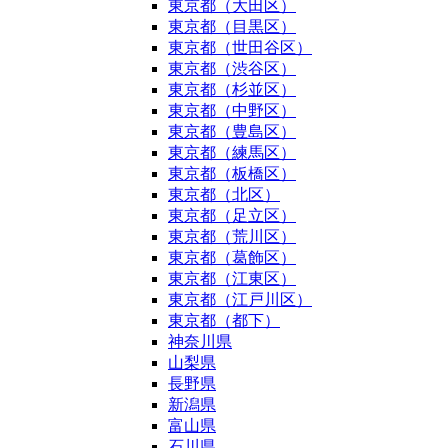
東京都（大田区）
東京都（目黒区）
東京都（世田谷区）
東京都（渋谷区）
東京都（杉並区）
東京都（中野区）
東京都（豊島区）
東京都（練馬区）
東京都（板橋区）
東京都（北区）
東京都（足立区）
東京都（荒川区）
東京都（葛飾区）
東京都（江東区）
東京都（江戸川区）
東京都（都下）
神奈川県
山梨県
長野県
新潟県
富山県
石川県