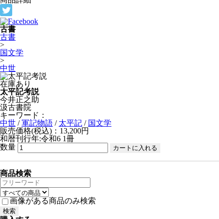
古書
古書
>
国文学
>
中世
在庫あり
太平記考説
今井正之助
汲古書院
キーワード：
中世
/
軍記物語
/
太平記
/
国文学
販売価格(税込)：13,200円
和暦刊行年:令和6
1冊
数量
商品検索
画像がある商品のみ検索