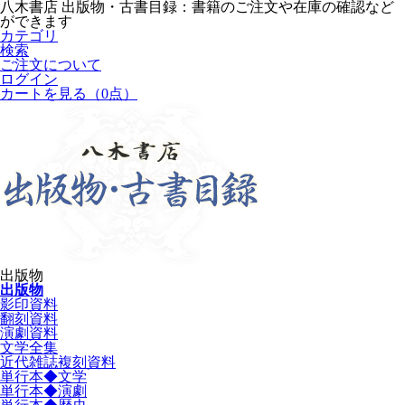
八木書店 出版物・古書目録：書籍のご注文や在庫の確認など
ができます
カテゴリ
検索
ご注文について
ログイン
カートを見る
（0点）
出版物
出版物
影印資料
翻刻資料
演劇資料
文学全集
近代雑誌複刻資料
単行本◆文学
単行本◆演劇