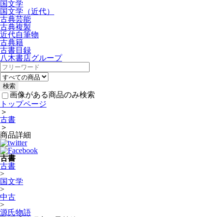
国文学
国文学（近代）
古典芸能
古典複製
近代自筆物
古典籍
古書目録
八木書店グループ
画像がある商品のみ検索
トップページ
＞
古書
＞
商品詳細
古書
古書
>
国文学
>
中古
>
源氏物語