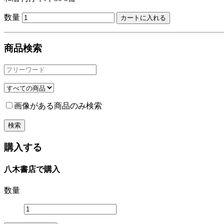
数量
商品検索
画像がある商品のみ検索
購入する
八木書店で購入
数量