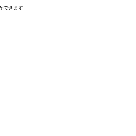
ができます