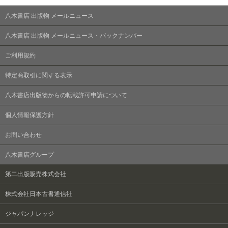
八木書店 出版物 メールニュース
八木書店 出版物 メールニュース・バックナンバー
ご利用規約
特定商取引に関する表示
八木書店出版物からの転載許可申請について
個人情報保護方針
お問い合わせ
八木書店グループ
第二出版販売株式会社
株式会社日本古書通信社
ジャパンナレッジ