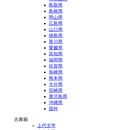
鳥取県
島根県
岡山県
広島県
山口県
徳島県
香川県
愛媛県
高知県
福岡県
佐賀県
長崎県
熊本県
大分県
宮崎県
鹿児島県
沖縄県
国外
古典籍
上代文学