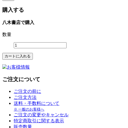
購入する
八木書店で購入
数量
ご注文について
ご注文の前に
ご注文方法
送料・手数料について
※ 一般のお客様へ
ご注文の変更やキャンセル
特定商取引に関する表示
販売数量