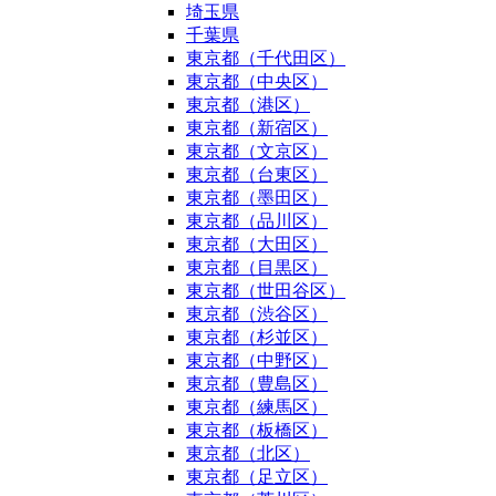
埼玉県
千葉県
東京都（千代田区）
東京都（中央区）
東京都（港区）
東京都（新宿区）
東京都（文京区）
東京都（台東区）
東京都（墨田区）
東京都（品川区）
東京都（大田区）
東京都（目黒区）
東京都（世田谷区）
東京都（渋谷区）
東京都（杉並区）
東京都（中野区）
東京都（豊島区）
東京都（練馬区）
東京都（板橋区）
東京都（北区）
東京都（足立区）