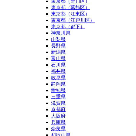
東京都（荒川区）
東京都（葛飾区）
東京都（江東区）
東京都（江戸川区）
東京都（都下）
神奈川県
山梨県
長野県
新潟県
富山県
石川県
福井県
岐阜県
静岡県
愛知県
三重県
滋賀県
京都府
大阪府
兵庫県
奈良県
和歌山県