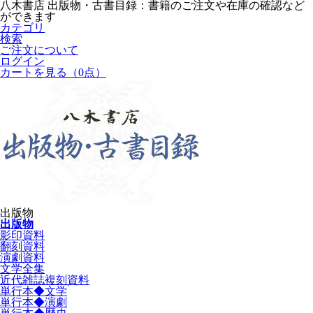
八木書店 出版物・古書目録：書籍のご注文や在庫の確認など
ができます
カテゴリ
検索
ご注文について
ログイン
カートを見る
（0点）
出版物
出版物
影印資料
翻刻資料
演劇資料
文学全集
近代雑誌複刻資料
単行本◆文学
単行本◆演劇