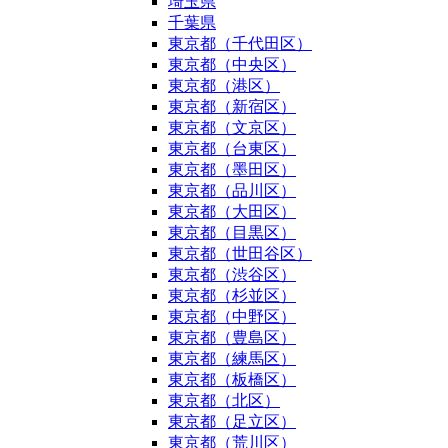
埼玉県
千葉県
東京都（千代田区）
東京都（中央区）
東京都（港区）
東京都（新宿区）
東京都（文京区）
東京都（台東区）
東京都（墨田区）
東京都（品川区）
東京都（大田区）
東京都（目黒区）
東京都（世田谷区）
東京都（渋谷区）
東京都（杉並区）
東京都（中野区）
東京都（豊島区）
東京都（練馬区）
東京都（板橋区）
東京都（北区）
東京都（足立区）
東京都（荒川区）