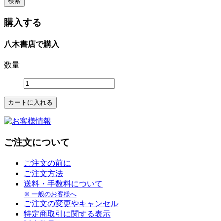
購入する
八木書店で購入
数量
ご注文について
ご注文の前に
ご注文方法
送料・手数料について
※ 一般のお客様へ
ご注文の変更やキャンセル
特定商取引に関する表示