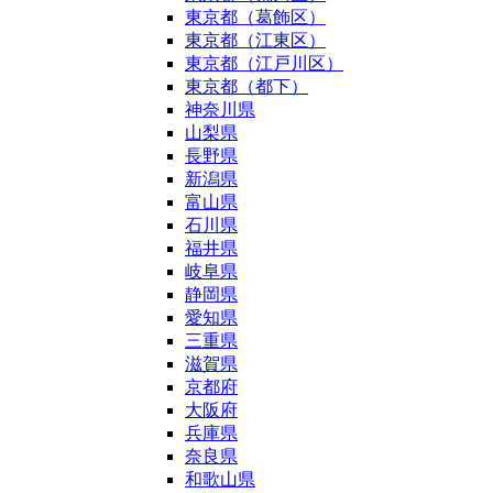
東京都（葛飾区）
東京都（江東区）
東京都（江戸川区）
東京都（都下）
神奈川県
山梨県
長野県
新潟県
富山県
石川県
福井県
岐阜県
静岡県
愛知県
三重県
滋賀県
京都府
大阪府
兵庫県
奈良県
和歌山県