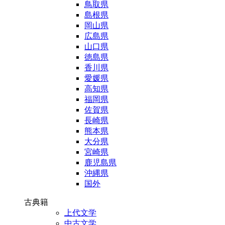
鳥取県
島根県
岡山県
広島県
山口県
徳島県
香川県
愛媛県
高知県
福岡県
佐賀県
長崎県
熊本県
大分県
宮崎県
鹿児島県
沖縄県
国外
古典籍
上代文学
中古文学