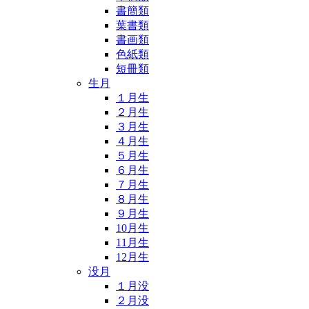
書簡類
葉書類
書画類
色紙類
短冊類
生月
１月生
２月生
３月生
４月生
５月生
６月生
７月生
８月生
９月生
10月生
11月生
12月生
没月
１月没
２月没