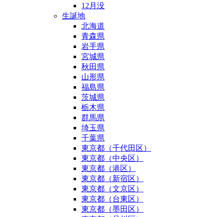
12月没
生誕地
北海道
青森県
岩手県
宮城県
秋田県
山形県
福島県
茨城県
栃木県
群馬県
埼玉県
千葉県
東京都（千代田区）
東京都（中央区）
東京都（港区）
東京都（新宿区）
東京都（文京区）
東京都（台東区）
東京都（墨田区）