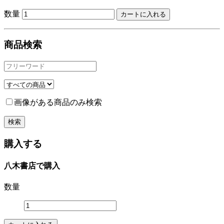
数量
商品検索
画像がある商品のみ検索
購入する
八木書店で購入
数量