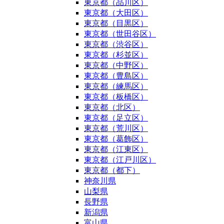
東京都（品川区）
東京都（大田区）
東京都（目黒区）
東京都（世田谷区）
東京都（渋谷区）
東京都（杉並区）
東京都（中野区）
東京都（豊島区）
東京都（練馬区）
東京都（板橋区）
東京都（北区）
東京都（足立区）
東京都（荒川区）
東京都（葛飾区）
東京都（江東区）
東京都（江戸川区）
東京都（都下）
神奈川県
山梨県
長野県
新潟県
富山県