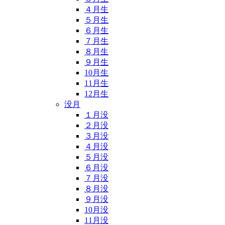
４月生
５月生
６月生
７月生
８月生
９月生
10月生
11月生
12月生
没月
１月没
２月没
３月没
４月没
５月没
６月没
７月没
８月没
９月没
10月没
11月没