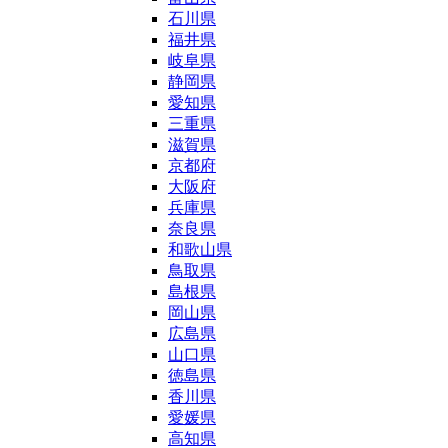
石川県
福井県
岐阜県
静岡県
愛知県
三重県
滋賀県
京都府
大阪府
兵庫県
奈良県
和歌山県
鳥取県
島根県
岡山県
広島県
山口県
徳島県
香川県
愛媛県
高知県