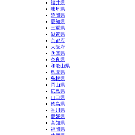
福井県
岐阜県
静岡県
愛知県
三重県
滋賀県
京都府
大阪府
兵庫県
奈良県
和歌山県
鳥取県
島根県
岡山県
広島県
山口県
徳島県
香川県
愛媛県
高知県
福岡県