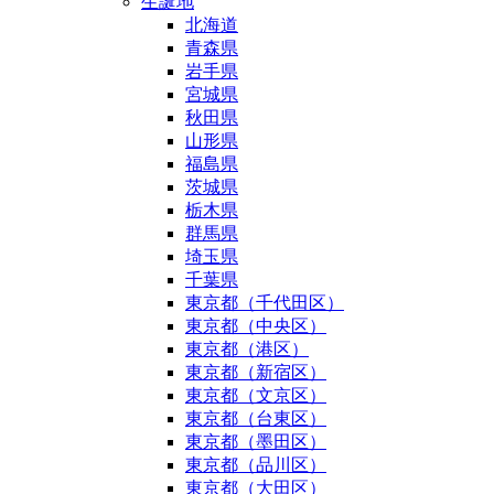
生誕地
北海道
青森県
岩手県
宮城県
秋田県
山形県
福島県
茨城県
栃木県
群馬県
埼玉県
千葉県
東京都（千代田区）
東京都（中央区）
東京都（港区）
東京都（新宿区）
東京都（文京区）
東京都（台東区）
東京都（墨田区）
東京都（品川区）
東京都（大田区）