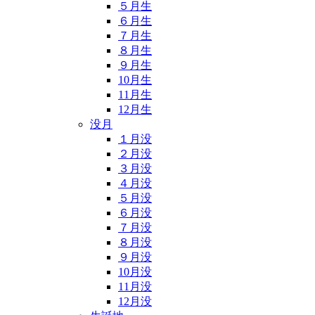
５月生
６月生
７月生
８月生
９月生
10月生
11月生
12月生
没月
１月没
２月没
３月没
４月没
５月没
６月没
７月没
８月没
９月没
10月没
11月没
12月没