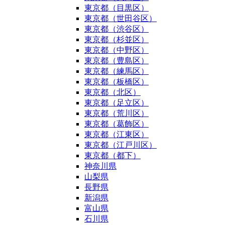
東京都（目黒区）
東京都（世田谷区）
東京都（渋谷区）
東京都（杉並区）
東京都（中野区）
東京都（豊島区）
東京都（練馬区）
東京都（板橋区）
東京都（北区）
東京都（足立区）
東京都（荒川区）
東京都（葛飾区）
東京都（江東区）
東京都（江戸川区）
東京都（都下）
神奈川県
山梨県
長野県
新潟県
富山県
石川県