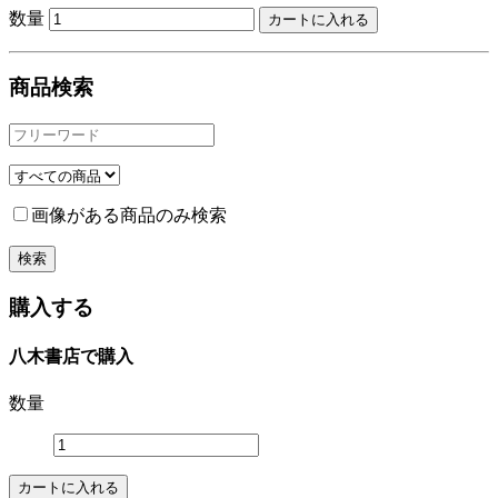
数量
商品検索
画像がある商品のみ検索
購入する
八木書店で購入
数量