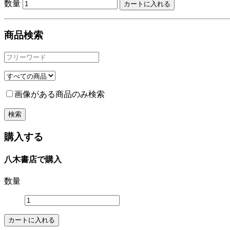
数量
商品検索
画像がある商品のみ検索
購入する
八木書店で購入
数量