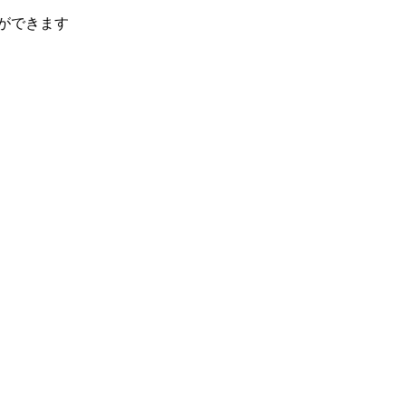
ができます