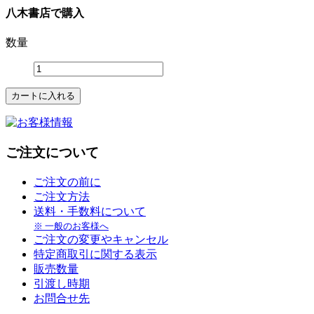
八木書店で購入
数量
ご注文について
ご注文の前に
ご注文方法
送料・手数料について
※ 一般のお客様へ
ご注文の変更やキャンセル
特定商取引に関する表示
販売数量
引渡し時期
お問合せ先