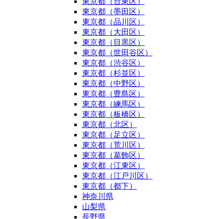
東京都（台東区）
東京都（墨田区）
東京都（品川区）
東京都（大田区）
東京都（目黒区）
東京都（世田谷区）
東京都（渋谷区）
東京都（杉並区）
東京都（中野区）
東京都（豊島区）
東京都（練馬区）
東京都（板橋区）
東京都（北区）
東京都（足立区）
東京都（荒川区）
東京都（葛飾区）
東京都（江東区）
東京都（江戸川区）
東京都（都下）
神奈川県
山梨県
長野県