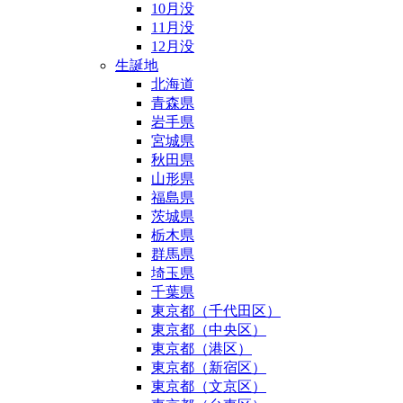
10月没
11月没
12月没
生誕地
北海道
青森県
岩手県
宮城県
秋田県
山形県
福島県
茨城県
栃木県
群馬県
埼玉県
千葉県
東京都（千代田区）
東京都（中央区）
東京都（港区）
東京都（新宿区）
東京都（文京区）