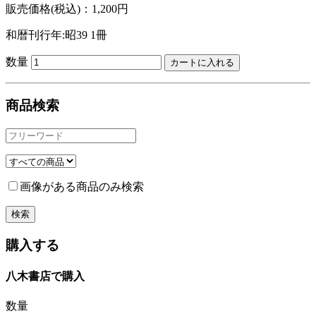
販売価格(税込)：1,200円
和暦刊行年:昭39
1冊
数量
商品検索
画像がある商品のみ検索
購入する
八木書店で購入
数量