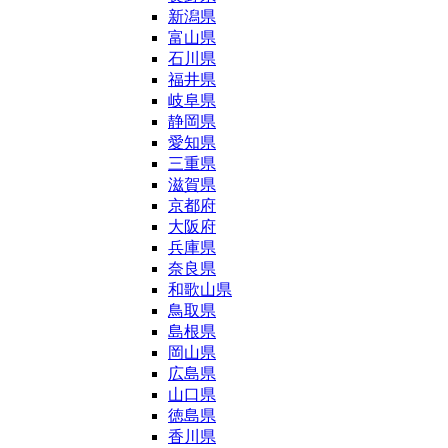
新潟県
富山県
石川県
福井県
岐阜県
静岡県
愛知県
三重県
滋賀県
京都府
大阪府
兵庫県
奈良県
和歌山県
鳥取県
島根県
岡山県
広島県
山口県
徳島県
香川県