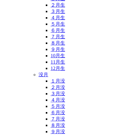
２月生
３月生
４月生
５月生
６月生
７月生
８月生
９月生
10月生
11月生
12月生
没月
１月没
２月没
３月没
４月没
５月没
６月没
７月没
８月没
９月没