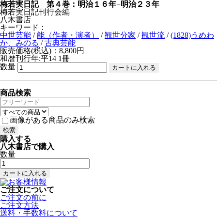
梅若実日記 第４巻：明治１６年−明治２３年
梅若実日記刊行会編
八木書店
キーワード：
中世芸能
/
能（作者・演者）
/
観世分家
/
観世流
/
(1828)うめわ
か、みのる
/
古典芸能
販売価格(税込)：8,800円
和暦刊行年:平14
1冊
数量
商品検索
画像がある商品のみ検索
購入する
八木書店で購入
数量
ご注文について
ご注文の前に
ご注文方法
送料・手数料について