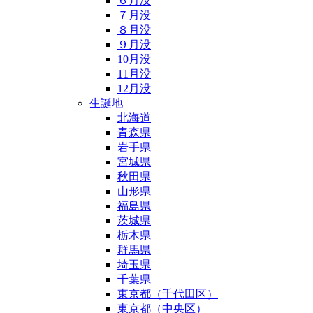
６月没
７月没
８月没
９月没
10月没
11月没
12月没
生誕地
北海道
青森県
岩手県
宮城県
秋田県
山形県
福島県
茨城県
栃木県
群馬県
埼玉県
千葉県
東京都（千代田区）
東京都（中央区）