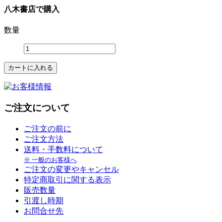
八木書店で購入
数量
ご注文について
ご注文の前に
ご注文方法
送料・手数料について
※ 一般のお客様へ
ご注文の変更やキャンセル
特定商取引に関する表示
販売数量
引渡し時期
お問合せ先