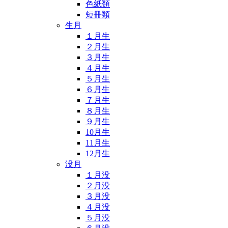
色紙類
短冊類
生月
１月生
２月生
３月生
４月生
５月生
６月生
７月生
８月生
９月生
10月生
11月生
12月生
没月
１月没
２月没
３月没
４月没
５月没