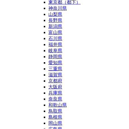
東京都（都下）
神奈川県
山梨県
長野県
新潟県
富山県
石川県
福井県
岐阜県
静岡県
愛知県
三重県
滋賀県
京都府
大阪府
兵庫県
奈良県
和歌山県
鳥取県
島根県
岡山県