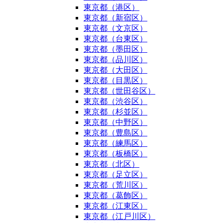
東京都（港区）
東京都（新宿区）
東京都（文京区）
東京都（台東区）
東京都（墨田区）
東京都（品川区）
東京都（大田区）
東京都（目黒区）
東京都（世田谷区）
東京都（渋谷区）
東京都（杉並区）
東京都（中野区）
東京都（豊島区）
東京都（練馬区）
東京都（板橋区）
東京都（北区）
東京都（足立区）
東京都（荒川区）
東京都（葛飾区）
東京都（江東区）
東京都（江戸川区）