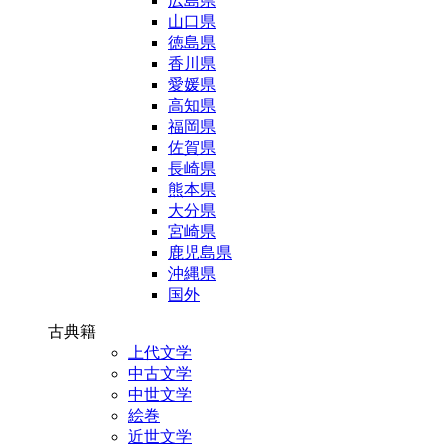
広島県
山口県
徳島県
香川県
愛媛県
高知県
福岡県
佐賀県
長崎県
熊本県
大分県
宮崎県
鹿児島県
沖縄県
国外
古典籍
上代文学
中古文学
中世文学
絵巻
近世文学