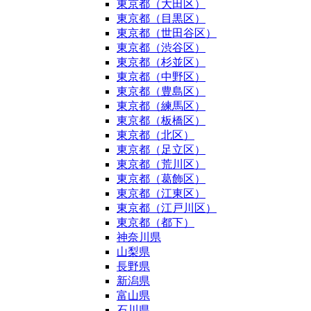
東京都（大田区）
東京都（目黒区）
東京都（世田谷区）
東京都（渋谷区）
東京都（杉並区）
東京都（中野区）
東京都（豊島区）
東京都（練馬区）
東京都（板橋区）
東京都（北区）
東京都（足立区）
東京都（荒川区）
東京都（葛飾区）
東京都（江東区）
東京都（江戸川区）
東京都（都下）
神奈川県
山梨県
長野県
新潟県
富山県
石川県