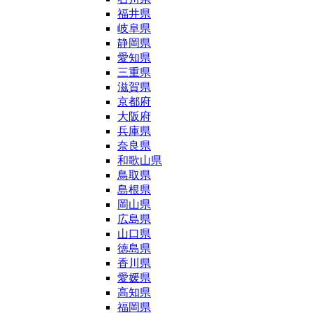
福井県
岐阜県
静岡県
愛知県
三重県
滋賀県
京都府
大阪府
兵庫県
奈良県
和歌山県
鳥取県
島根県
岡山県
広島県
山口県
徳島県
香川県
愛媛県
高知県
福岡県