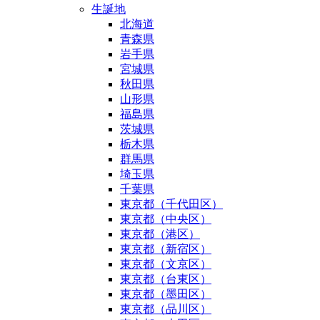
生誕地
北海道
青森県
岩手県
宮城県
秋田県
山形県
福島県
茨城県
栃木県
群馬県
埼玉県
千葉県
東京都（千代田区）
東京都（中央区）
東京都（港区）
東京都（新宿区）
東京都（文京区）
東京都（台東区）
東京都（墨田区）
東京都（品川区）