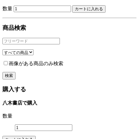
数量
商品検索
画像がある商品のみ検索
購入する
八木書店で購入
数量