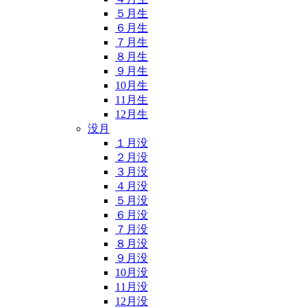
５月生
６月生
７月生
８月生
９月生
10月生
11月生
12月生
没月
１月没
２月没
３月没
４月没
５月没
６月没
７月没
８月没
９月没
10月没
11月没
12月没