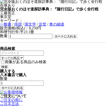
在庫あり
完全版おくのほそ道探訪事典：『随行日記』で歩く全行程
工藤寛正
東京堂
キーワード：
一般書
/
俳諧
/
国文学
/
近世
/
奥の細道
販売価格(税込)：8,250円
和暦刊行年:平23
1冊
数量
商品検索
画像がある商品のみ検索
購入する
八木書店で購入
数量
ご注文について
ご注文の前に
ご注文方法