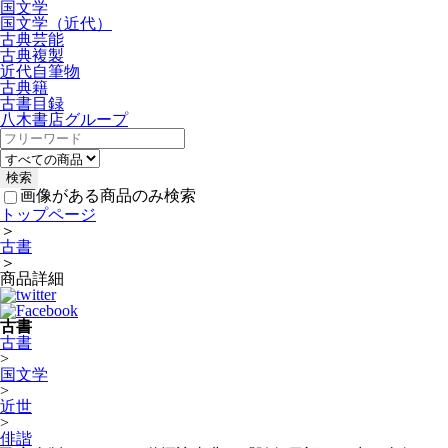
国文学
国文学（近代）
古典芸能
古典複製
近代自筆物
古典籍
古書目録
八木書店グループ
画像がある商品のみ検索
トップページ
＞
古書
＞
商品詳細
古書
古書
>
国文学
>
近世
>
俳諧