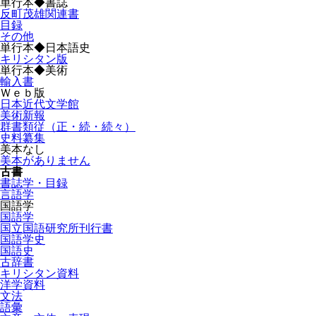
単行本◆書誌
反町茂雄関連書
目録
その他
単行本◆日本語史
キリシタン版
単行本◆美術
輸入書
Ｗｅｂ版
日本近代文学館
美術新報
群書類従（正・続・続々）
史料纂集
美本なし
美本がありません
古書
書誌学・目録
言語学
国語学
国語学
国立国語研究所刊行書
国語学史
国語史
古辞書
キリシタン資料
洋学資料
文法
語彙