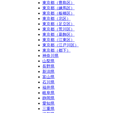
東京都（豊島区）
東京都（練馬区）
東京都（板橋区）
東京都（北区）
東京都（足立区）
東京都（荒川区）
東京都（葛飾区）
東京都（江東区）
東京都（江戸川区）
東京都（都下）
神奈川県
山梨県
長野県
新潟県
富山県
石川県
福井県
岐阜県
静岡県
愛知県
三重県