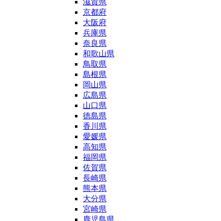
滋賀県
京都府
大阪府
兵庫県
奈良県
和歌山県
鳥取県
島根県
岡山県
広島県
山口県
徳島県
香川県
愛媛県
高知県
福岡県
佐賀県
長崎県
熊本県
大分県
宮崎県
鹿児島県