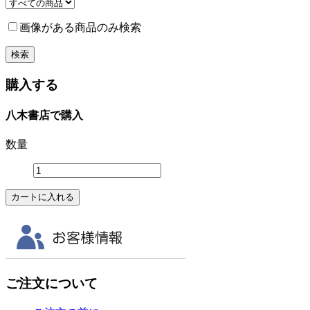
画像がある商品のみ検索
購入する
八木書店で購入
数量
ご注文について