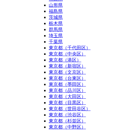
山形県
福島県
茨城県
栃木県
群馬県
埼玉県
千葉県
東京都（千代田区）
東京都（中央区）
東京都（港区）
東京都（新宿区）
東京都（文京区）
東京都（台東区）
東京都（墨田区）
東京都（品川区）
東京都（大田区）
東京都（目黒区）
東京都（世田谷区）
東京都（渋谷区）
東京都（杉並区）
東京都（中野区）