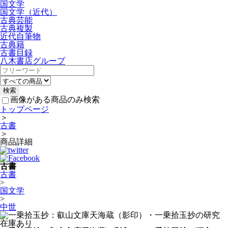
国文学
国文学（近代）
古典芸能
古典複製
近代自筆物
古典籍
古書目録
八木書店グループ
画像がある商品のみ検索
トップページ
＞
古書
＞
商品詳細
古書
古書
>
国文学
>
中世
在庫あり