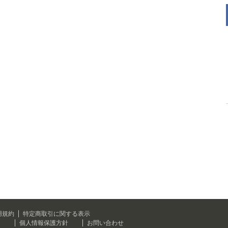
用規約
特定商取引に関する表示
て
個人情報保護方針
お問い合わせ