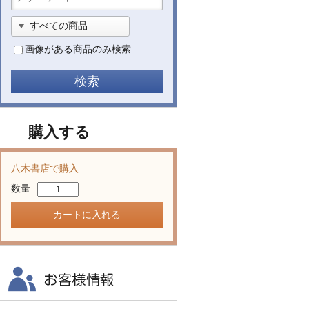
画像がある商品のみ検索
購入する
八木書店で購入
数量