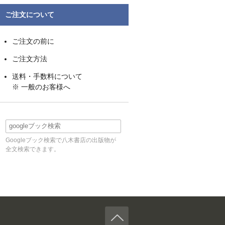
ご注文について
ご注文の前に
ご注文方法
送料・手数料について
※ 一般のお客様へ
Googleブック検索で八木書店の出版物が
全文検索できます。