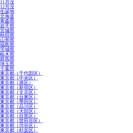
11月没
12月没
生誕地
北海道
青森県
岩手県
宮城県
秋田県
山形県
福島県
茨城県
栃木県
群馬県
埼玉県
千葉県
東京都（千代田区）
東京都（中央区）
東京都（港区）
東京都（新宿区）
東京都（文京区）
東京都（台東区）
東京都（墨田区）
東京都（品川区）
東京都（大田区）
東京都（目黒区）
東京都（世田谷区）
東京都（渋谷区）
東京都（杉並区）