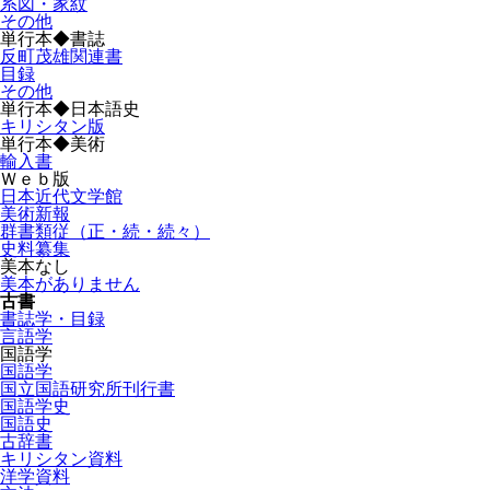
系図・家紋
その他
単行本◆書誌
反町茂雄関連書
目録
その他
単行本◆日本語史
キリシタン版
単行本◆美術
輸入書
Ｗｅｂ版
日本近代文学館
美術新報
群書類従（正・続・続々）
史料纂集
美本なし
美本がありません
古書
書誌学・目録
言語学
国語学
国語学
国立国語研究所刊行書
国語学史
国語史
古辞書
キリシタン資料
洋学資料