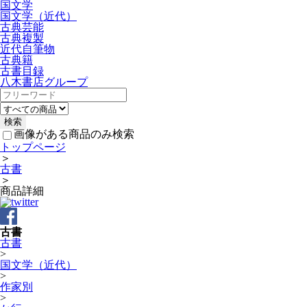
国文学
国文学（近代）
古典芸能
古典複製
近代自筆物
古典籍
古書目録
八木書店グループ
画像がある商品のみ検索
トップページ
＞
古書
＞
商品詳細
古書
古書
>
国文学（近代）
>
作家別
>