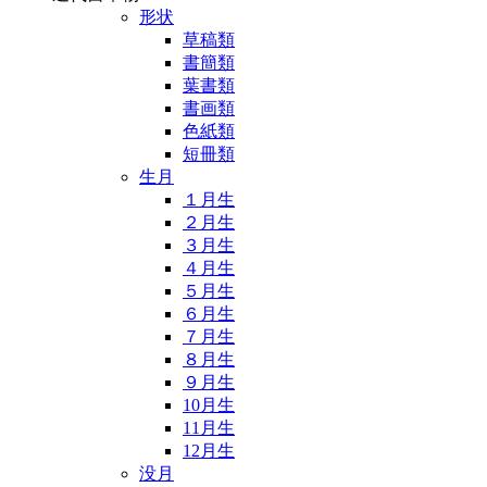
形状
草稿類
書簡類
葉書類
書画類
色紙類
短冊類
生月
１月生
２月生
３月生
４月生
５月生
６月生
７月生
８月生
９月生
10月生
11月生
12月生
没月