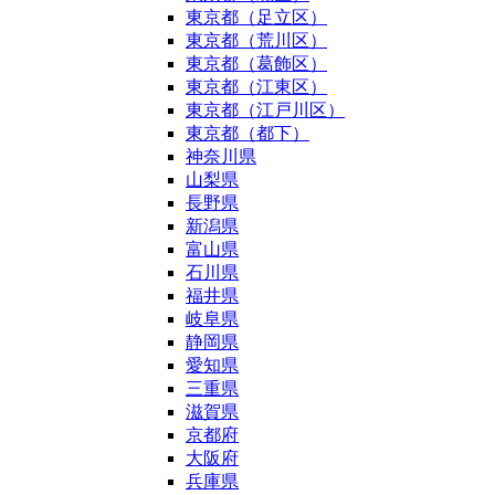
東京都（足立区）
東京都（荒川区）
東京都（葛飾区）
東京都（江東区）
東京都（江戸川区）
東京都（都下）
神奈川県
山梨県
長野県
新潟県
富山県
石川県
福井県
岐阜県
静岡県
愛知県
三重県
滋賀県
京都府
大阪府
兵庫県