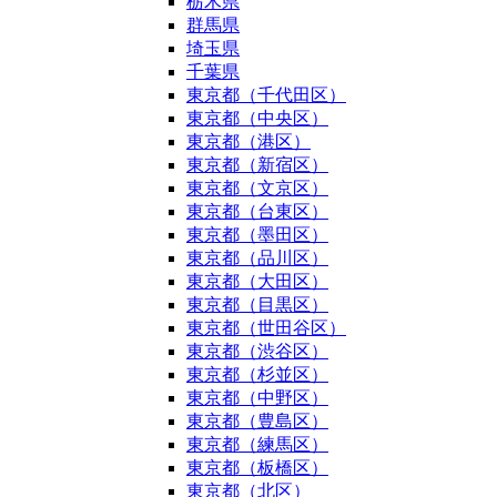
栃木県
群馬県
埼玉県
千葉県
東京都（千代田区）
東京都（中央区）
東京都（港区）
東京都（新宿区）
東京都（文京区）
東京都（台東区）
東京都（墨田区）
東京都（品川区）
東京都（大田区）
東京都（目黒区）
東京都（世田谷区）
東京都（渋谷区）
東京都（杉並区）
東京都（中野区）
東京都（豊島区）
東京都（練馬区）
東京都（板橋区）
東京都（北区）