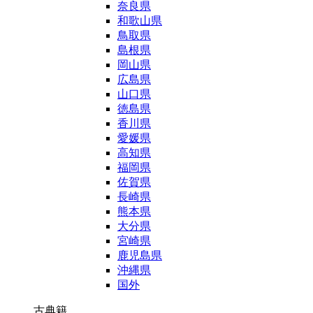
奈良県
和歌山県
鳥取県
島根県
岡山県
広島県
山口県
徳島県
香川県
愛媛県
高知県
福岡県
佐賀県
長崎県
熊本県
大分県
宮崎県
鹿児島県
沖縄県
国外
古典籍