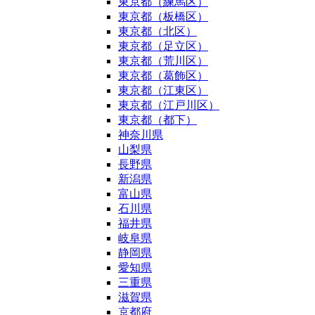
東京都（練馬区）
東京都（板橋区）
東京都（北区）
東京都（足立区）
東京都（荒川区）
東京都（葛飾区）
東京都（江東区）
東京都（江戸川区）
東京都（都下）
神奈川県
山梨県
長野県
新潟県
富山県
石川県
福井県
岐阜県
静岡県
愛知県
三重県
滋賀県
京都府