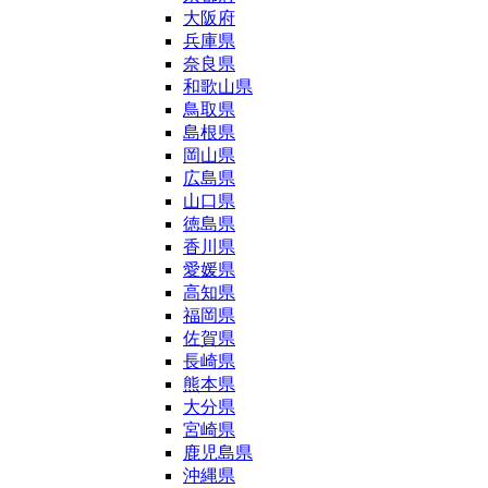
大阪府
兵庫県
奈良県
和歌山県
鳥取県
島根県
岡山県
広島県
山口県
徳島県
香川県
愛媛県
高知県
福岡県
佐賀県
長崎県
熊本県
大分県
宮崎県
鹿児島県
沖縄県