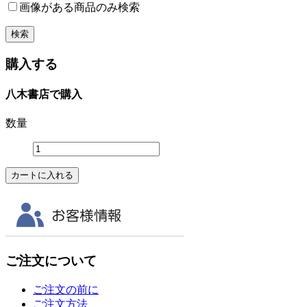
画像がある商品のみ検索
購入する
八木書店で購入
数量
ご注文について
ご注文の前に
ご注文方法