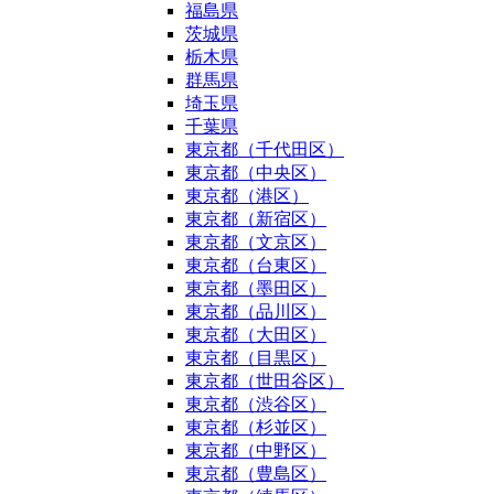
福島県
茨城県
栃木県
群馬県
埼玉県
千葉県
東京都（千代田区）
東京都（中央区）
東京都（港区）
東京都（新宿区）
東京都（文京区）
東京都（台東区）
東京都（墨田区）
東京都（品川区）
東京都（大田区）
東京都（目黒区）
東京都（世田谷区）
東京都（渋谷区）
東京都（杉並区）
東京都（中野区）
東京都（豊島区）