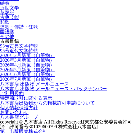
絵巻
近世文学
草双紙
古典芸能
和歌
連歌・俳諧・狂歌
国語学
その他
古書目録
93号古典文学特輯
95号近代文学特輯
2026年2月新蒐（自筆物）
2026年3月新蒐（自筆物）
2026年4月新蒐（自筆物）
2026年5月新蒐（自筆物）
2026年6月新蒐（自筆物）
2026年7月新蒐（自筆物）
八木書店 出版物 メールニュース
八木書店 出版物 メールニュース・バックナンバー
ご利用規約
特定商取引に関する表示
八木書店出版物からの転載許可申請について
個人情報保護方針
お問い合わせ
八木書店グループ
copyright © 八木書店 All Rights Reserved.
[東京都公安委員会許可
済 許可番号301029600799 株式会社八木書店]
第二出版販売株式会社