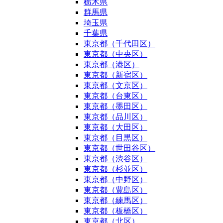
栃木県
群馬県
埼玉県
千葉県
東京都（千代田区）
東京都（中央区）
東京都（港区）
東京都（新宿区）
東京都（文京区）
東京都（台東区）
東京都（墨田区）
東京都（品川区）
東京都（大田区）
東京都（目黒区）
東京都（世田谷区）
東京都（渋谷区）
東京都（杉並区）
東京都（中野区）
東京都（豊島区）
東京都（練馬区）
東京都（板橋区）
東京都（北区）