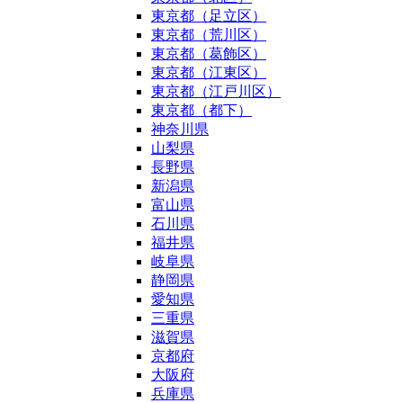
東京都（足立区）
東京都（荒川区）
東京都（葛飾区）
東京都（江東区）
東京都（江戸川区）
東京都（都下）
神奈川県
山梨県
長野県
新潟県
富山県
石川県
福井県
岐阜県
静岡県
愛知県
三重県
滋賀県
京都府
大阪府
兵庫県