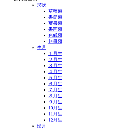
形状
草稿類
書簡類
葉書類
書画類
色紙類
短冊類
生月
１月生
２月生
３月生
４月生
５月生
６月生
７月生
８月生
９月生
10月生
11月生
12月生
没月