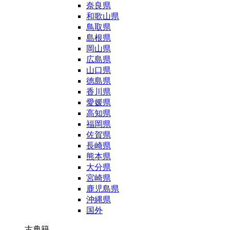
奈良県
和歌山県
鳥取県
島根県
岡山県
広島県
山口県
徳島県
香川県
愛媛県
高知県
福岡県
佐賀県
長崎県
熊本県
大分県
宮崎県
鹿児島県
沖縄県
国外
古典籍