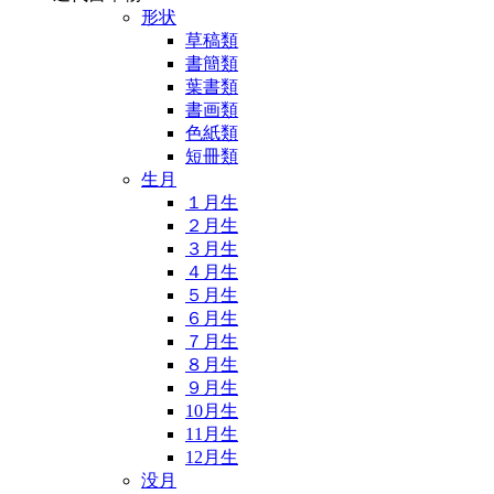
形状
草稿類
書簡類
葉書類
書画類
色紙類
短冊類
生月
１月生
２月生
３月生
４月生
５月生
６月生
７月生
８月生
９月生
10月生
11月生
12月生
没月