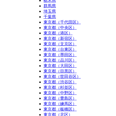
栃木県
群馬県
埼玉県
千葉県
東京都（千代田区）
東京都（中央区）
東京都（港区）
東京都（新宿区）
東京都（文京区）
東京都（台東区）
東京都（墨田区）
東京都（品川区）
東京都（大田区）
東京都（目黒区）
東京都（世田谷区）
東京都（渋谷区）
東京都（杉並区）
東京都（中野区）
東京都（豊島区）
東京都（練馬区）
東京都（板橋区）
東京都（北区）