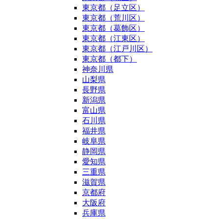
東京都（足立区）
東京都（荒川区）
東京都（葛飾区）
東京都（江東区）
東京都（江戸川区）
東京都（都下）
神奈川県
山梨県
長野県
新潟県
富山県
石川県
福井県
岐阜県
静岡県
愛知県
三重県
滋賀県
京都府
大阪府
兵庫県