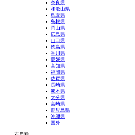
奈良県
和歌山県
鳥取県
島根県
岡山県
広島県
山口県
徳島県
香川県
愛媛県
高知県
福岡県
佐賀県
長崎県
熊本県
大分県
宮崎県
鹿児島県
沖縄県
国外
古典籍