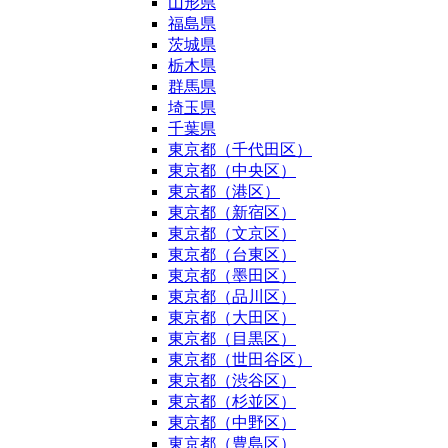
山形県
福島県
茨城県
栃木県
群馬県
埼玉県
千葉県
東京都（千代田区）
東京都（中央区）
東京都（港区）
東京都（新宿区）
東京都（文京区）
東京都（台東区）
東京都（墨田区）
東京都（品川区）
東京都（大田区）
東京都（目黒区）
東京都（世田谷区）
東京都（渋谷区）
東京都（杉並区）
東京都（中野区）
東京都（豊島区）