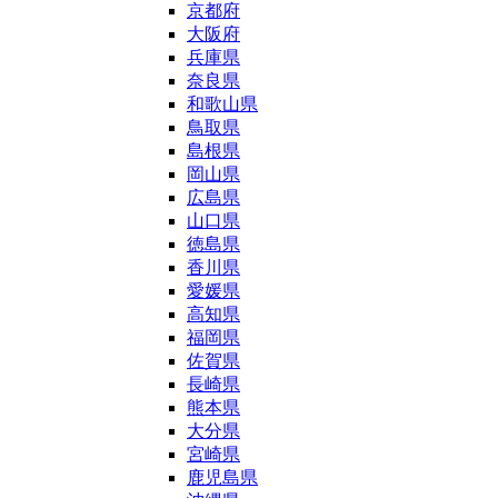
京都府
大阪府
兵庫県
奈良県
和歌山県
鳥取県
島根県
岡山県
広島県
山口県
徳島県
香川県
愛媛県
高知県
福岡県
佐賀県
長崎県
熊本県
大分県
宮崎県
鹿児島県