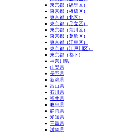
東京都（練馬区）
東京都（板橋区）
東京都（北区）
東京都（足立区）
東京都（荒川区）
東京都（葛飾区）
東京都（江東区）
東京都（江戸川区）
東京都（都下）
神奈川県
山梨県
長野県
新潟県
富山県
石川県
福井県
岐阜県
静岡県
愛知県
三重県
滋賀県