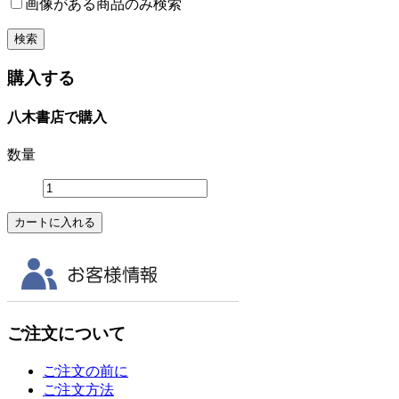
画像がある商品のみ検索
購入する
八木書店で購入
数量
ご注文について
ご注文の前に
ご注文方法