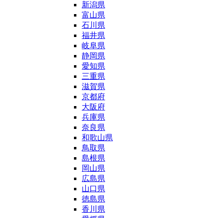
新潟県
富山県
石川県
福井県
岐阜県
静岡県
愛知県
三重県
滋賀県
京都府
大阪府
兵庫県
奈良県
和歌山県
鳥取県
島根県
岡山県
広島県
山口県
徳島県
香川県