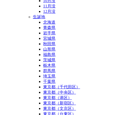
10月没
11月没
12月没
生誕地
北海道
青森県
岩手県
宮城県
秋田県
山形県
福島県
茨城県
栃木県
群馬県
埼玉県
千葉県
東京都（千代田区）
東京都（中央区）
東京都（港区）
東京都（新宿区）
東京都（文京区）
東京都（台東区）