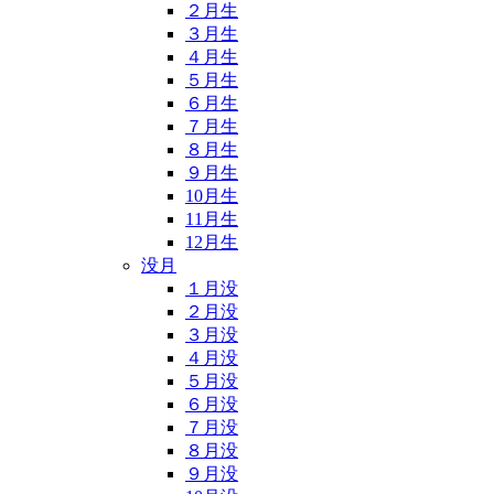
２月生
３月生
４月生
５月生
６月生
７月生
８月生
９月生
10月生
11月生
12月生
没月
１月没
２月没
３月没
４月没
５月没
６月没
７月没
８月没
９月没