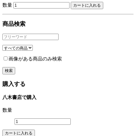
数量
商品検索
画像がある商品のみ検索
購入する
八木書店で購入
数量