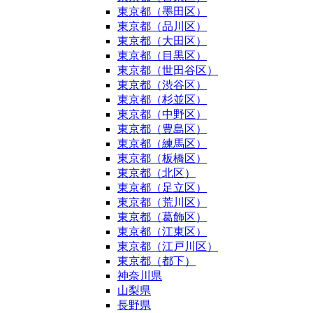
東京都（墨田区）
東京都（品川区）
東京都（大田区）
東京都（目黒区）
東京都（世田谷区）
東京都（渋谷区）
東京都（杉並区）
東京都（中野区）
東京都（豊島区）
東京都（練馬区）
東京都（板橋区）
東京都（北区）
東京都（足立区）
東京都（荒川区）
東京都（葛飾区）
東京都（江東区）
東京都（江戸川区）
東京都（都下）
神奈川県
山梨県
長野県