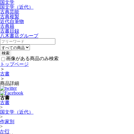
国文学
国文学（近代）
古典芸能
古典複製
近代自筆物
古典籍
古書目録
八木書店グループ
画像がある商品のみ検索
トップページ
＞
古書
＞
商品詳細
古書
古書
>
国文学（近代）
>
作家別
>
か行