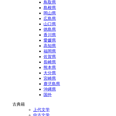
鳥取県
島根県
岡山県
広島県
山口県
徳島県
香川県
愛媛県
高知県
福岡県
佐賀県
長崎県
熊本県
大分県
宮崎県
鹿児島県
沖縄県
国外
古典籍
上代文学
中古文学