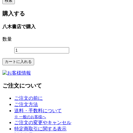
購入する
八木書店で購入
数量
ご注文について
ご注文の前に
ご注文方法
送料・手数料について
※ 一般のお客様へ
ご注文の変更やキャンセル
特定商取引に関する表示