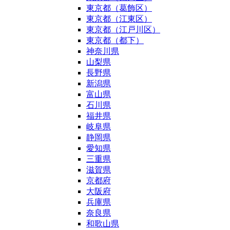
東京都（葛飾区）
東京都（江東区）
東京都（江戸川区）
東京都（都下）
神奈川県
山梨県
長野県
新潟県
富山県
石川県
福井県
岐阜県
静岡県
愛知県
三重県
滋賀県
京都府
大阪府
兵庫県
奈良県
和歌山県