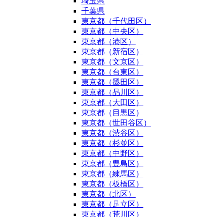
埼玉県
千葉県
東京都（千代田区）
東京都（中央区）
東京都（港区）
東京都（新宿区）
東京都（文京区）
東京都（台東区）
東京都（墨田区）
東京都（品川区）
東京都（大田区）
東京都（目黒区）
東京都（世田谷区）
東京都（渋谷区）
東京都（杉並区）
東京都（中野区）
東京都（豊島区）
東京都（練馬区）
東京都（板橋区）
東京都（北区）
東京都（足立区）
東京都（荒川区）