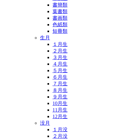
書簡類
葉書類
書画類
色紙類
短冊類
生月
１月生
２月生
３月生
４月生
５月生
６月生
７月生
８月生
９月生
10月生
11月生
12月生
没月
１月没
２月没