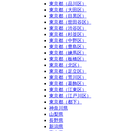
東京都（品川区）
東京都（大田区）
東京都（目黒区）
東京都（世田谷区）
東京都（渋谷区）
東京都（杉並区）
東京都（中野区）
東京都（豊島区）
東京都（練馬区）
東京都（板橋区）
東京都（北区）
東京都（足立区）
東京都（荒川区）
東京都（葛飾区）
東京都（江東区）
東京都（江戸川区）
東京都（都下）
神奈川県
山梨県
長野県
新潟県