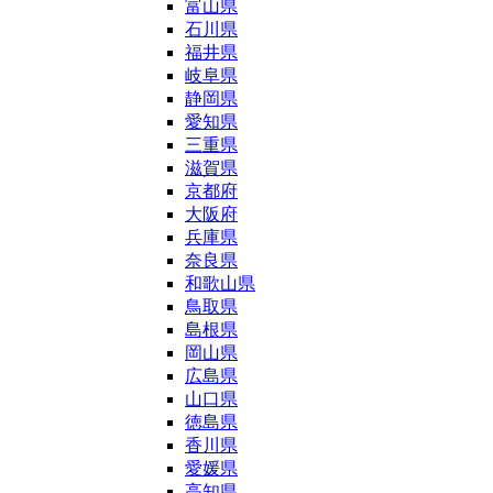
富山県
石川県
福井県
岐阜県
静岡県
愛知県
三重県
滋賀県
京都府
大阪府
兵庫県
奈良県
和歌山県
鳥取県
島根県
岡山県
広島県
山口県
徳島県
香川県
愛媛県
高知県