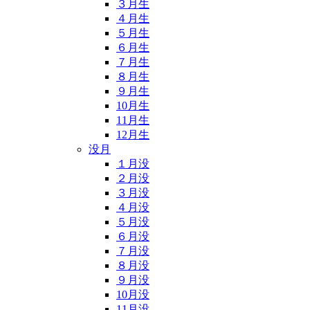
３月生
４月生
５月生
６月生
７月生
８月生
９月生
10月生
11月生
12月生
没月
１月没
２月没
３月没
４月没
５月没
６月没
７月没
８月没
９月没
10月没
11月没