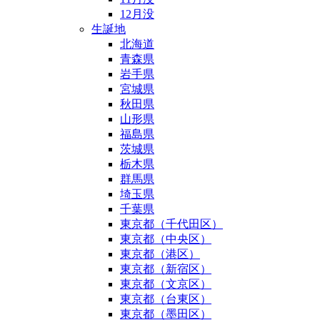
12月没
生誕地
北海道
青森県
岩手県
宮城県
秋田県
山形県
福島県
茨城県
栃木県
群馬県
埼玉県
千葉県
東京都（千代田区）
東京都（中央区）
東京都（港区）
東京都（新宿区）
東京都（文京区）
東京都（台東区）
東京都（墨田区）