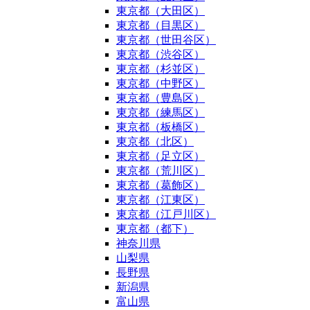
東京都（大田区）
東京都（目黒区）
東京都（世田谷区）
東京都（渋谷区）
東京都（杉並区）
東京都（中野区）
東京都（豊島区）
東京都（練馬区）
東京都（板橋区）
東京都（北区）
東京都（足立区）
東京都（荒川区）
東京都（葛飾区）
東京都（江東区）
東京都（江戸川区）
東京都（都下）
神奈川県
山梨県
長野県
新潟県
富山県