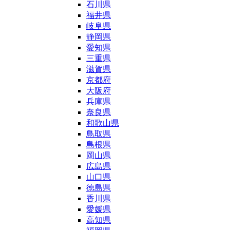
石川県
福井県
岐阜県
静岡県
愛知県
三重県
滋賀県
京都府
大阪府
兵庫県
奈良県
和歌山県
鳥取県
島根県
岡山県
広島県
山口県
徳島県
香川県
愛媛県
高知県