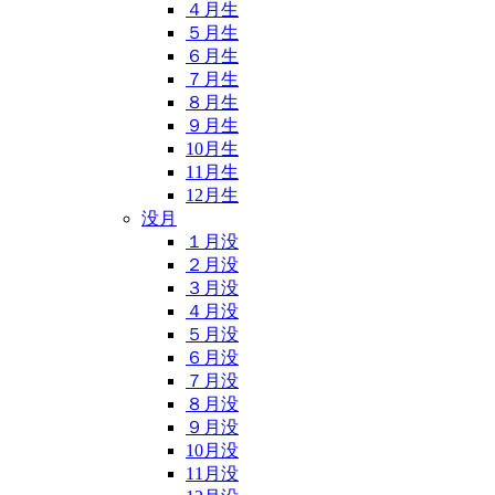
４月生
５月生
６月生
７月生
８月生
９月生
10月生
11月生
12月生
没月
１月没
２月没
３月没
４月没
５月没
６月没
７月没
８月没
９月没
10月没
11月没