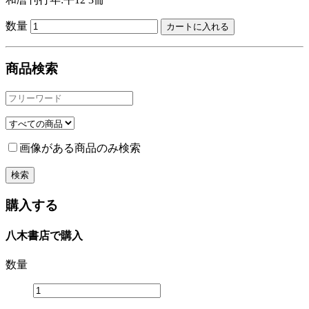
数量
商品検索
画像がある商品のみ検索
購入する
八木書店で購入
数量