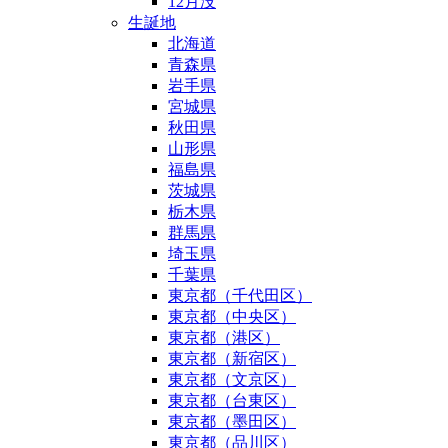
12月没
生誕地
北海道
青森県
岩手県
宮城県
秋田県
山形県
福島県
茨城県
栃木県
群馬県
埼玉県
千葉県
東京都（千代田区）
東京都（中央区）
東京都（港区）
東京都（新宿区）
東京都（文京区）
東京都（台東区）
東京都（墨田区）
東京都（品川区）