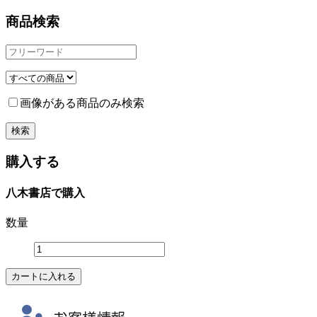
商品検索
画像がある商品のみ検索
購入する
八木書店で購入
数量