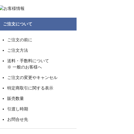
ご注文について
ご注文の前に
ご注文方法
送料・手数料について
※ 一般のお客様へ
ご注文の変更やキャンセル
特定商取引に関する表示
販売数量
引渡し時期
お問合せ先