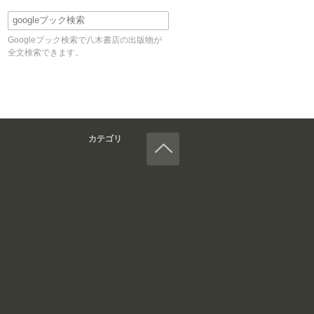
Googleブック検索で八木書店の出版物が
全文検索できます。
カテゴリ