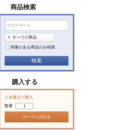
商品検索
画像がある商品のみ検索
購入する
八木書店で購入
数量