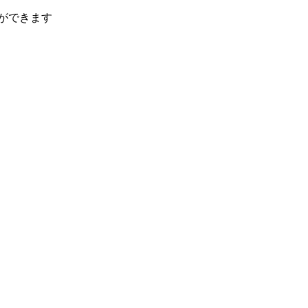
ができます