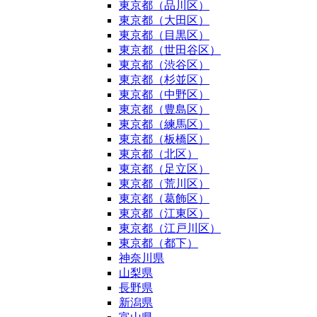
東京都（品川区）
東京都（大田区）
東京都（目黒区）
東京都（世田谷区）
東京都（渋谷区）
東京都（杉並区）
東京都（中野区）
東京都（豊島区）
東京都（練馬区）
東京都（板橋区）
東京都（北区）
東京都（足立区）
東京都（荒川区）
東京都（葛飾区）
東京都（江東区）
東京都（江戸川区）
東京都（都下）
神奈川県
山梨県
長野県
新潟県