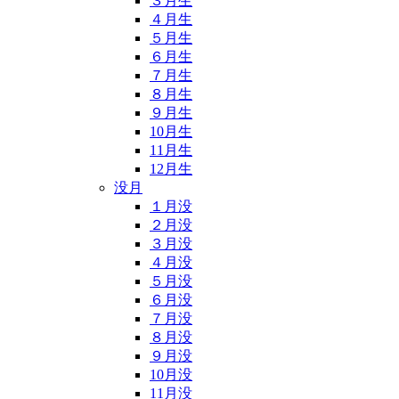
３月生
４月生
５月生
６月生
７月生
８月生
９月生
10月生
11月生
12月生
没月
１月没
２月没
３月没
４月没
５月没
６月没
７月没
８月没
９月没
10月没
11月没