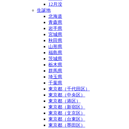
12月没
生誕地
北海道
青森県
岩手県
宮城県
秋田県
山形県
福島県
茨城県
栃木県
群馬県
埼玉県
千葉県
東京都（千代田区）
東京都（中央区）
東京都（港区）
東京都（新宿区）
東京都（文京区）
東京都（台東区）
東京都（墨田区）