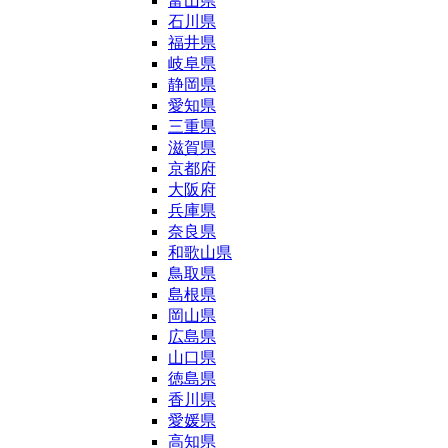
富山県
石川県
福井県
岐阜県
静岡県
愛知県
三重県
滋賀県
京都府
大阪府
兵庫県
奈良県
和歌山県
鳥取県
島根県
岡山県
広島県
山口県
徳島県
香川県
愛媛県
高知県