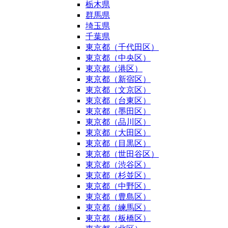
栃木県
群馬県
埼玉県
千葉県
東京都（千代田区）
東京都（中央区）
東京都（港区）
東京都（新宿区）
東京都（文京区）
東京都（台東区）
東京都（墨田区）
東京都（品川区）
東京都（大田区）
東京都（目黒区）
東京都（世田谷区）
東京都（渋谷区）
東京都（杉並区）
東京都（中野区）
東京都（豊島区）
東京都（練馬区）
東京都（板橋区）