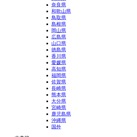
奈良県
和歌山県
鳥取県
島根県
岡山県
広島県
山口県
徳島県
香川県
愛媛県
高知県
福岡県
佐賀県
長崎県
熊本県
大分県
宮崎県
鹿児島県
沖縄県
国外