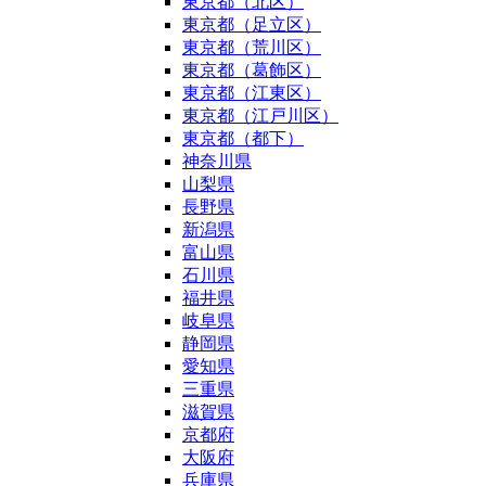
東京都（北区）
東京都（足立区）
東京都（荒川区）
東京都（葛飾区）
東京都（江東区）
東京都（江戸川区）
東京都（都下）
神奈川県
山梨県
長野県
新潟県
富山県
石川県
福井県
岐阜県
静岡県
愛知県
三重県
滋賀県
京都府
大阪府
兵庫県