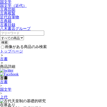
国文学
国文学（近代）
古典芸能
古典複製
近代自筆物
古典籍
古書目録
八木書店グループ
画像がある商品のみ検索
トップページ
＞
古書
＞
商品詳細
古書
古書
>
国文学
>
上代
在庫あり