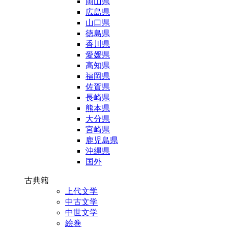
岡山県
広島県
山口県
徳島県
香川県
愛媛県
高知県
福岡県
佐賀県
長崎県
熊本県
大分県
宮崎県
鹿児島県
沖縄県
国外
古典籍
上代文学
中古文学
中世文学
絵巻