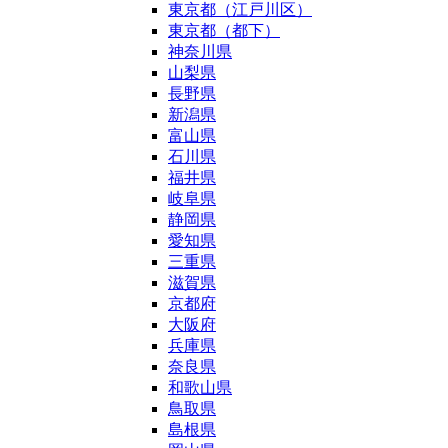
東京都（江戸川区）
東京都（都下）
神奈川県
山梨県
長野県
新潟県
富山県
石川県
福井県
岐阜県
静岡県
愛知県
三重県
滋賀県
京都府
大阪府
兵庫県
奈良県
和歌山県
鳥取県
島根県