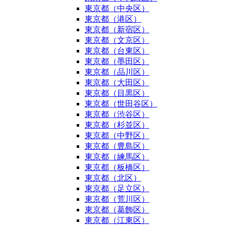
東京都（中央区）
東京都（港区）
東京都（新宿区）
東京都（文京区）
東京都（台東区）
東京都（墨田区）
東京都（品川区）
東京都（大田区）
東京都（目黒区）
東京都（世田谷区）
東京都（渋谷区）
東京都（杉並区）
東京都（中野区）
東京都（豊島区）
東京都（練馬区）
東京都（板橋区）
東京都（北区）
東京都（足立区）
東京都（荒川区）
東京都（葛飾区）
東京都（江東区）