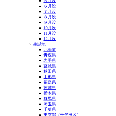
５月没
６月没
７月没
８月没
９月没
10月没
11月没
12月没
生誕地
北海道
青森県
岩手県
宮城県
秋田県
山形県
福島県
茨城県
栃木県
群馬県
埼玉県
千葉県
東京都（千代田区）