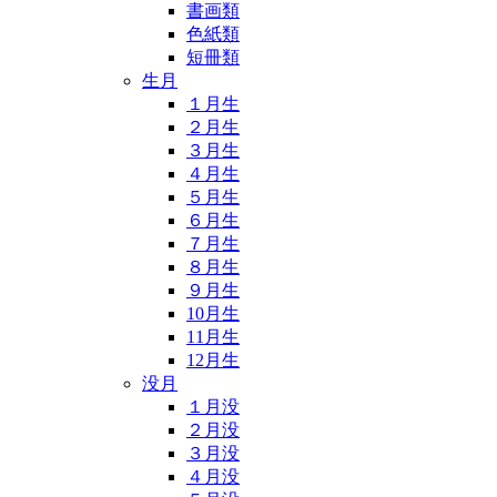
書画類
色紙類
短冊類
生月
１月生
２月生
３月生
４月生
５月生
６月生
７月生
８月生
９月生
10月生
11月生
12月生
没月
１月没
２月没
３月没
４月没