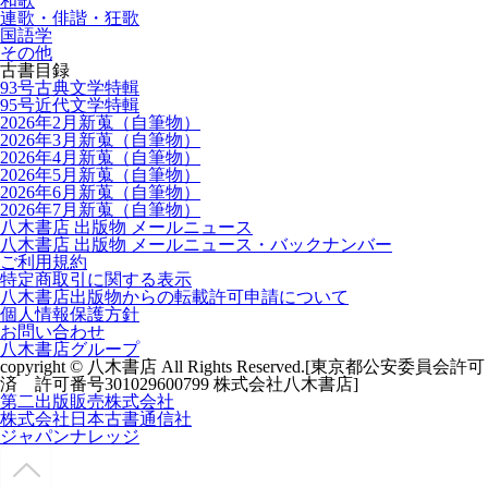
和歌
連歌・俳諧・狂歌
国語学
その他
古書目録
93号古典文学特輯
95号近代文学特輯
2026年2月新蒐（自筆物）
2026年3月新蒐（自筆物）
2026年4月新蒐（自筆物）
2026年5月新蒐（自筆物）
2026年6月新蒐（自筆物）
2026年7月新蒐（自筆物）
八木書店 出版物 メールニュース
八木書店 出版物 メールニュース・バックナンバー
ご利用規約
特定商取引に関する表示
八木書店出版物からの転載許可申請について
個人情報保護方針
お問い合わせ
八木書店グループ
copyright © 八木書店 All Rights Reserved.
[東京都公安委員会許可
済 許可番号301029600799 株式会社八木書店]
第二出版販売株式会社
株式会社日本古書通信社
ジャパンナレッジ