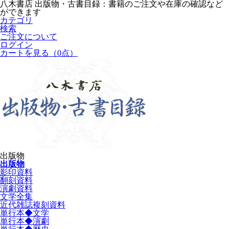
八木書店 出版物・古書目録：書籍のご注文や在庫の確認など
ができます
カテゴリ
検索
ご注文について
ログイン
カートを見る
（0点）
出版物
出版物
影印資料
翻刻資料
演劇資料
文学全集
近代雑誌複刻資料
単行本◆文学
単行本◆演劇