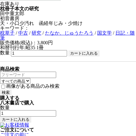
在庫あり
枕冊子本文の研究
田中重太郎
初音書房
天・小口少汚れ 函経年じみ・少焼け
キーワード：
枕草子
/
中古
/
研究
/
たなか、じゅうたろう
/
国文学
/
日記・随
筆
販売価格(税込)：3,800円
和暦刊行年:昭35
1冊
数量
商品検索
画像がある商品のみ検索
購入する
八木書店で購入
数量
ご注文について
ご注文の前に